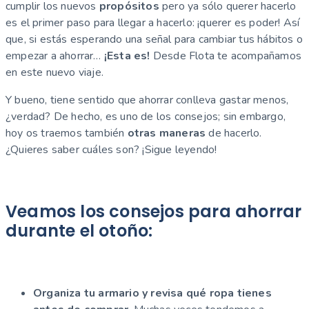
cumplir los nuevos
propósitos
pero ya sólo querer hacerlo
es el primer paso para llegar a hacerlo: ¡querer es poder! Así
que, si estás esperando una señal para cambiar tus hábitos o
empezar a ahorrar…
¡Esta es!
Desde Flota te acompañamos
en este nuevo viaje.
Y bueno, tiene sentido que ahorrar conlleva gastar menos,
¿verdad? De hecho, es uno de los consejos; sin embargo,
hoy os traemos también
otras maneras
de hacerlo.
¿Quieres saber cuáles son? ¡Sigue leyendo!
Veamos los consejos para ahorrar
durante el otoño:
Organiza tu armario y revisa qué ropa tienes