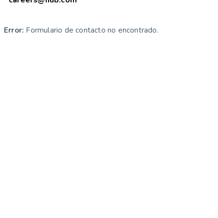
Error:
Formulario de contacto no encontrado.