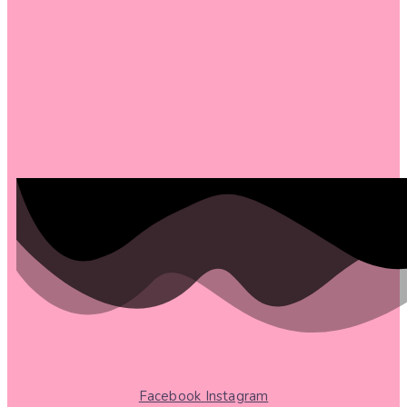
Facebook
Instagram