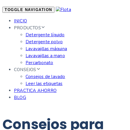
TOGGLE NAVIGATION
INICIO
PRODUCTOS
Detergente líquido
Detergente polvo
Lavavajillas máquina
Lavavajillas a mano
Percarbonato
CONSEJOS
Consejos de lavado
Leer las etiquetas
PRACTICA AHORRO
BLOG
Consejos para