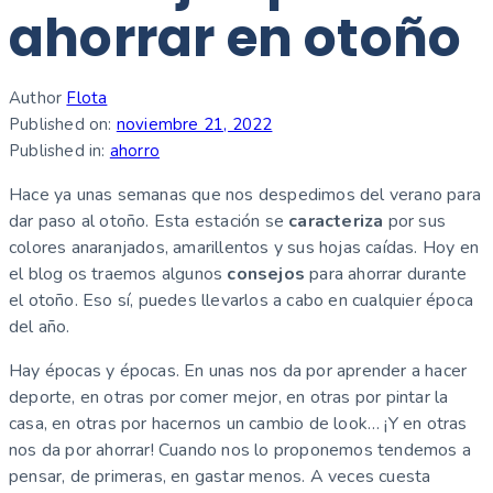
ahorrar en otoño
Author
Flota
Published on:
noviembre 21, 2022
Published in:
ahorro
Hace ya unas semanas que nos despedimos del verano para
dar paso al otoño. Esta estación se
caracteriza
por sus
colores anaranjados, amarillentos y sus hojas caídas. Hoy en
el blog os traemos algunos
consejos
para ahorrar durante
el otoño. Eso sí, puedes llevarlos a cabo en cualquier época
del año.
Hay épocas y épocas. En unas nos da por aprender a hacer
deporte, en otras por comer mejor, en otras por pintar la
casa, en otras por hacernos un cambio de look… ¡Y en otras
nos da por ahorrar! Cuando nos lo proponemos tendemos a
pensar, de primeras, en gastar menos. A veces cuesta