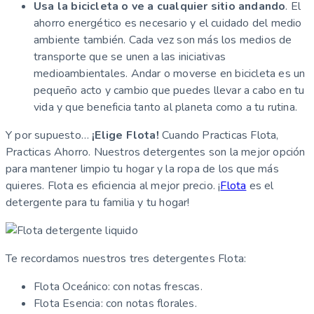
Usa la bicicleta o ve a cualquier sitio andando
. El
ahorro energético es necesario y el cuidado del medio
ambiente también. Cada vez son más los medios de
transporte que se unen a las iniciativas
medioambientales. Andar o moverse en bicicleta es un
pequeño acto y cambio que puedes llevar a cabo en tu
vida y que beneficia tanto al planeta como a tu rutina.
Y por supuesto…
¡Elige Flota!
Cuando Practicas Flota,
Practicas Ahorro. Nuestros detergentes son la mejor opción
para mantener limpio tu hogar y la ropa de los que más
quieres. Flota es eficiencia al mejor precio. ¡
Flota
es el
detergente para tu familia y tu hogar!
Te recordamos nuestros tres detergentes Flota:
Flota Oceánico: con notas frescas.
Flota Esencia: con notas florales.