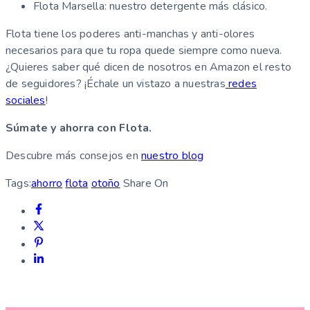
Flota Marsella: nuestro detergente más clásico.
Flota tiene los poderes anti-manchas y anti-olores
necesarios para que tu ropa quede siempre como nueva.
¿Quieres saber qué dicen de nosotros en Amazon el resto
de seguidores? ¡Échale un vistazo a nuestras
redes
sociales
!
Súmate y ahorra con Flota.
Descubre más consejos en
nuestro blog
Tags:
ahorro
flota
otoño
Share On