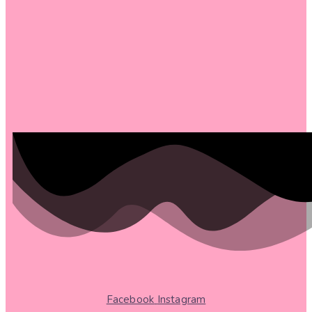
Facebook
Instagram