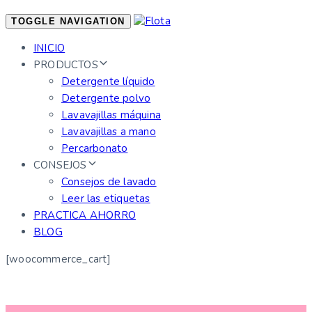
TOGGLE NAVIGATION
INICIO
PRODUCTOS
Detergente líquido
Detergente polvo
Lavavajillas máquina
Lavavajillas a mano
Percarbonato
CONSEJOS
Consejos de lavado
Leer las etiquetas
PRACTICA AHORRO
BLOG
[woocommerce_cart]