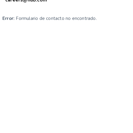
Error:
Formulario de contacto no encontrado.