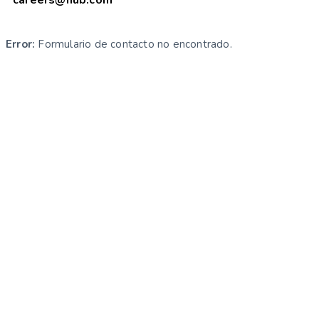
Error:
Formulario de contacto no encontrado.