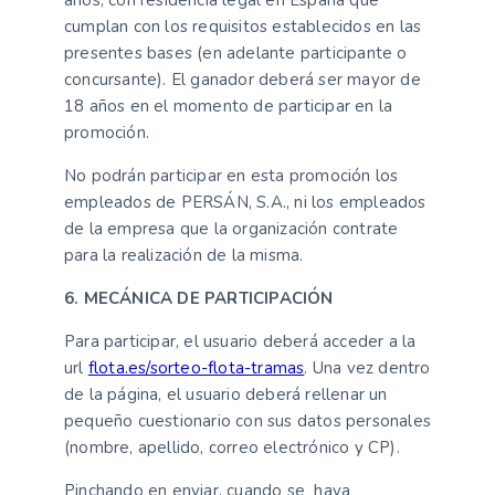
años, con residencia legal en España que
cumplan con los requisitos establecidos en las
presentes bases (en adelante participante o
concursante). El ganador deberá ser mayor de
18 años en el momento de participar en la
promoción.
No podrán participar en esta promoción los
empleados de PERSÁN, S.A., ni los empleados
de la empresa que la organización contrate
para la realización de la misma.
6. MECÁNICA DE PARTICIPACIÓN
Para participar, el usuario deberá acceder a la
url
flota.es/sorteo-flota-tramas
. Una vez dentro
de la página, el usuario deberá rellenar un
pequeño cuestionario con sus datos personales
(nombre, apellido, correo electrónico y CP).
Pinchando en enviar, cuando se haya