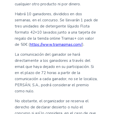
cualquier otro producto ni por dinero.
Habrá 10 ganadores, divididos en dos
semanas, en el concurso. Se llevarán 1 pack de
tres unidades de detergente líquido Flota
formato 42+10 lavados junto a una tarjeta de
regalo de la tienda online Tramas+ con valor
de 50€ (
https://www.tramasmas.com/
).
La comunicación del ganador se hará
directamente a los ganadores a través del
email que haya dejado en su participación. Si
en el plazo de 72 horas a partir de la
comunicación a cada ganador, no se le localiza,
PERSÁN, S.A., podrá considerar el premio
como nulo.
No obstante, el organizador se reserva el
derecho de declarar desierto o nulo el
concurso si así lo considera, en el caso de que