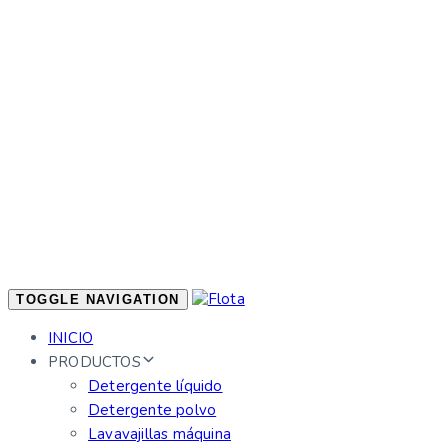
TOGGLE NAVIGATION
INICIO
PRODUCTOS
Detergente líquido
Detergente polvo
Lavavajillas máquina