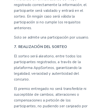
registrado correctamente la información, el
participante será validado y entrará en el
sorteo. En ningún caso será válida la
participación si no cumple los requisitos
anteriores.
Solo se admite una participación por usuario.
7. REALIZACIÓN DEL SORTEO
El sorteo será aleatorio, entre todos los
participantes registrados, a través de la
plataforma AppSorteos, garantizando la
legalidad, veracidad y autenticidad del
concurso.
El premio entregado no será transferible ni
susceptible de cambios, alteraciones o
compensaciones a petición de los
participantes, no pudiendo ser canjeado por