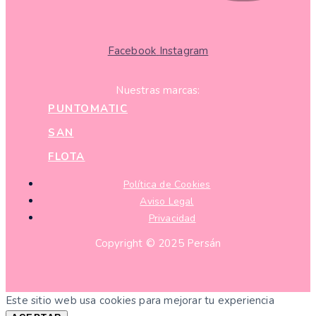
Facebook
Instagram
Nuestras marcas:
PUNTOMATIC
SAN
FLOTA
Política de Cookies
Aviso Legal
Privacidad
Copyright © 2025 Persán
Este sitio web usa cookies para mejorar tu experiencia