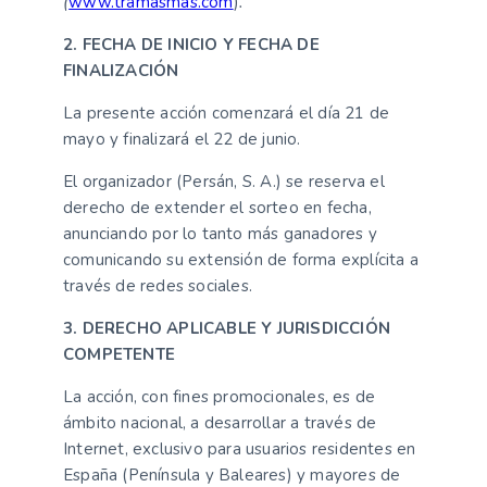
(
www.tramasmas.com
)
.
2. FECHA DE INICIO Y FECHA DE
FINALIZACIÓN
La presente acción comenzará el día 21 de
mayo y finalizará el 22 de junio.
El organizador (Persán, S. A.) se reserva el
derecho de extender el sorteo en fecha,
anunciando por lo tanto más ganadores y
comunicando su extensión de forma explícita a
través de redes sociales.
3. DERECHO APLICABLE Y JURISDICCIÓN
COMPETENTE
La acción, con fines promocionales, es de
ámbito nacional, a desarrollar a través de
Internet, exclusivo para usuarios residentes en
España (Península y Baleares) y mayores de