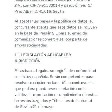
S.A., con CIF A-91380014 y dirección en; C/
Pino Albar, 2, 41.016. Sevilla.
Al aceptar las bases y la política de datos, el
concursante acepta que esos datos se incluyan
en la base de Persán S.L para el envío de
comunicaciones comerciales, por parte de
ambas sociedades.
11. LEGISLACIÓN APLICABLE Y
JURISDICCIÓN
Estas bases legales se regirán de conformidad
con la ley española. Serán competentes para
resolver cualquier reclamación o controversia
que pudiera plantearse en relación con la
validez, interpretación o cumplimiento de estas
bases los Juzgados y Tribunales de la ciudad
de Sevilla.21 de mayo