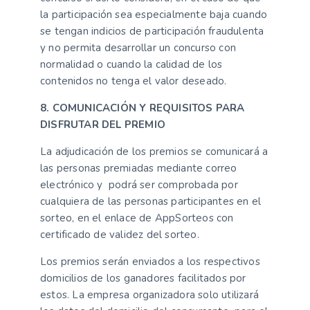
la participación sea especialmente baja cuando
se tengan indicios de participación fraudulenta
y no permita desarrollar un concurso con
normalidad o cuando la calidad de los
contenidos no tenga el valor deseado.
8. COMUNICACIÓN Y REQUISITOS PARA
DISFRUTAR DEL PREMIO
La adjudicación de los premios se comunicará a
las personas premiadas mediante correo
electrónico y podrá ser comprobada por
cualquiera de las personas participantes en el
sorteo, en el enlace de AppSorteos con
certificado de validez del sorteo.
Los premios serán enviados a los respectivos
domicilios de los ganadores facilitados por
estos. La empresa organizadora solo utilizará