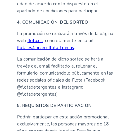
edad de acuerdo con lo dispuesto en el
apartado de condiciones para participar.
4. COMUNICACIÓN DEL SORTEO
La promoción se realizará a través de la página
web
flota.es
, concretamente en la url
flota.es/sorteo-flota-tramas
.
La comunicación de dicho sorteo se hará a
través del email facilitado al rellenar el
formulario, comunicándolo públicamente en las
redes sociales oficiales de Flota (Facebook:
@flotadetergentes e Instagram:
@flotadetergentes)
5. REQUISITOS DE PARTICIPACIÓN
Podrán participar en esta acción promocional
exclusivamente, las personas mayores de 18